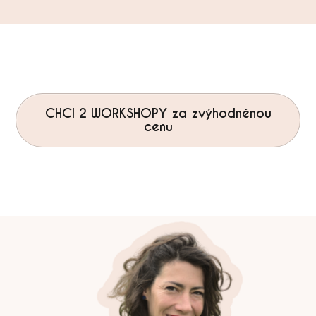
CHCI 2 WORKSHOPY za zvýhodněnou
cenu