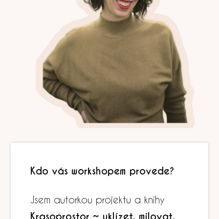
Kdo vás workshopem provede?
Jsem autorkou projektu a knihy
Krasoprostor ~ uklízet, milovat,