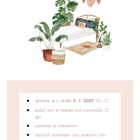
setkáme se v neděli
5. 1. 2025
10 -12
počet míst je omezen pro maximálně 12
žen
workshop je interaktivní
součástí workshopu jsou pracovní listy