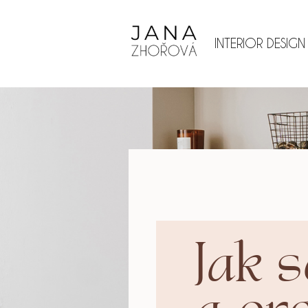
INTERIOR DESIGN
Jak s