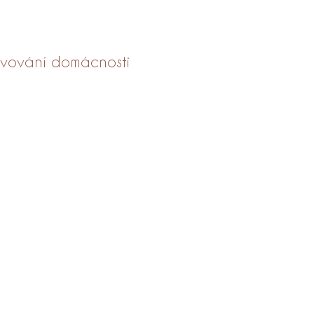
avování domácnosti