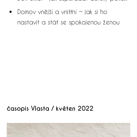
Domov vnější a vnitřní ~ jak si ho
nastavit a stát se spokojenou ženou
časopis Vlasta / květen 2022