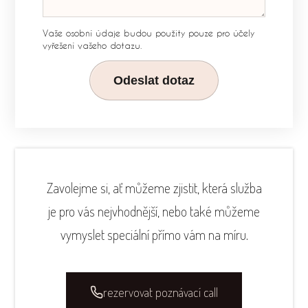
Vaše osobní údaje budou použity pouze pro účely
vyřešení vašeho dotazu.
Odeslat dotaz
Zavolejme si, ať můžeme zjistit, která služba
je pro vás nejvhodnější, nebo také můžeme
vymyslet speciální přímo vám na míru.
rezervovat poznávací call