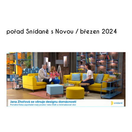
pořad Snídaně s Novou / březen 2024