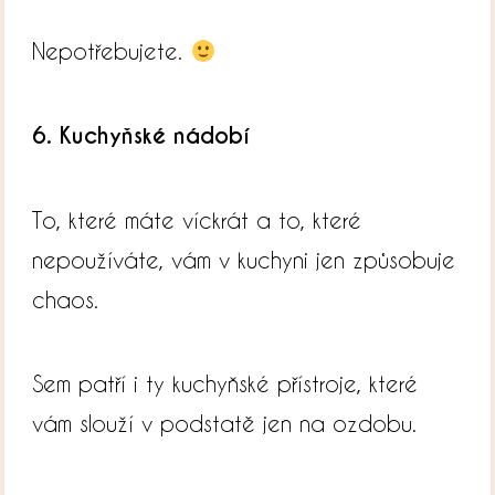
Nepotřebujete.
6. Kuchyňské nádobí
To, které máte víckrát a to, které
nepoužíváte, vám v kuchyni jen způsobuje
chaos.
Sem patří i ty kuchyňské přístroje, které
vám slouží v podstatě jen na ozdobu.