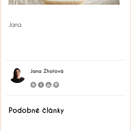
Jana
Jana Zhořová
Podobné články