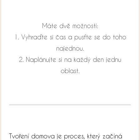
Máte dvě možnosti:
1. Vyhraďte si čas a pusťte se do toho
najednou.
2. Naplánujte si na každý den jednu
oblast.
Tvoření domova je proces, který začíná