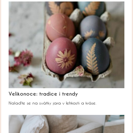
Velikonoce: tradice i trendy
Nalaďte se na svátky jara v lehkosti a kráse.