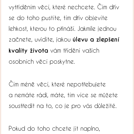
vytříděním věcí, které nechcete. Čím dřív
se do toho pustíte, tím dřív objevíte
lehkost, kterou to přináší. Jakmile jednou
začnete, uvidíte, jakou
úlevu a zlepšení
kvality života
vám třídění vašich
osobních věcí poskytne.
Čím méně věcí, které nepotřebujete
a nemáte rádi, máte, tím více se můžete
soustředit na to, co je pro vás důležité.
Pokud do toho chcete jít naplno,