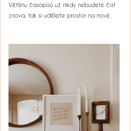
Většinu časopisů už nikdy nebudete číst
znova, tak si udělejte prostor na nové.