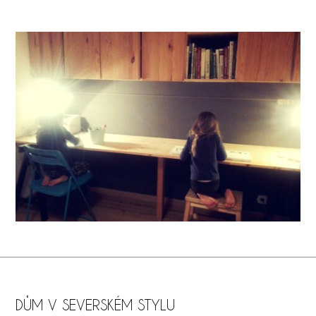
DŮM V SEVERSKÉM STYLU