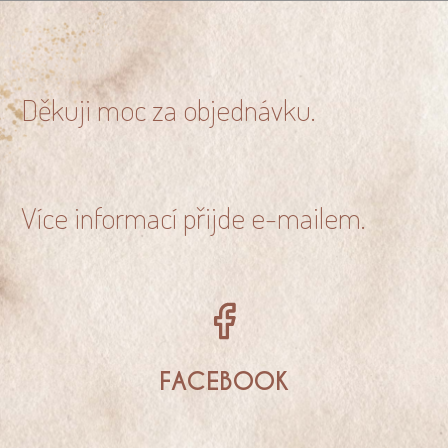
Děkuji moc za objednávku.
Více informací přijde e-mailem.
FACEBOOK